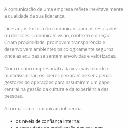
A comunicação de uma empresa reflete inevitavelmente
a qualidade da sua liderança.
Lideranças fortes não comunicam apenas resultados
ou decisões. Comunicam visão, contexto e direção.
Criam proximidade, promovem transparência e
desenvolvem ambientes psicologicamente seguros,
onde as equipas se sentem envolvidas e valorizadas.
Num cenário empresarial cada vez mais híbrido e
multidisciplinar, os líderes deixaram de ser apenas
gestores de operações para assumirem um papel
central na gestão da cultura e da experiência das
pessoas.
A forma como comunicam influencia:
os níveis de confiança interna;