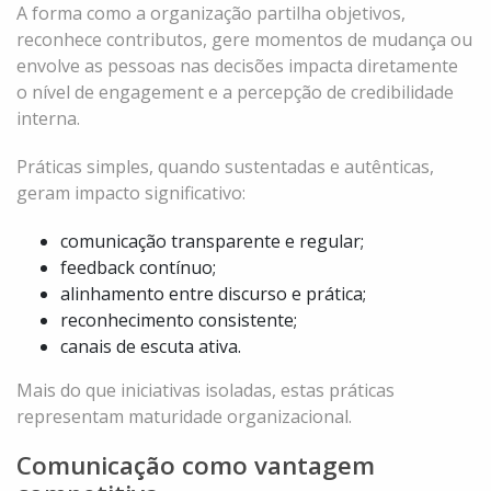
A forma como a organização partilha objetivos,
reconhece contributos, gere momentos de mudança ou
envolve as pessoas nas decisões impacta diretamente
o nível de engagement e a percepção de credibilidade
interna.
Práticas simples, quando sustentadas e autênticas,
geram impacto significativo:
comunicação transparente e regular;
feedback contínuo;
alinhamento entre discurso e prática;
reconhecimento consistente;
canais de escuta ativa.
Mais do que iniciativas isoladas, estas práticas
representam maturidade organizacional.
Comunicação como vantagem