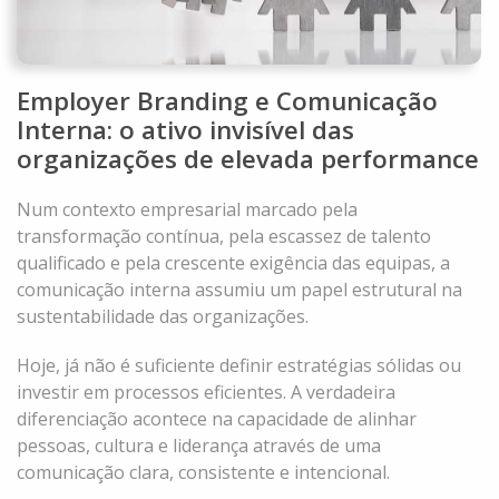
Employer Branding e Comunicação
Interna: o ativo invisível das
organizações de elevada performance
Num contexto empresarial marcado pela
transformação contínua, pela escassez de talento
qualificado e pela crescente exigência das equipas, a
comunicação interna assumiu um papel estrutural na
sustentabilidade das organizações.
Hoje, já não é suficiente definir estratégias sólidas ou
investir em processos eficientes. A verdadeira
diferenciação acontece na capacidade de alinhar
pessoas, cultura e liderança através de uma
comunicação clara, consistente e intencional.