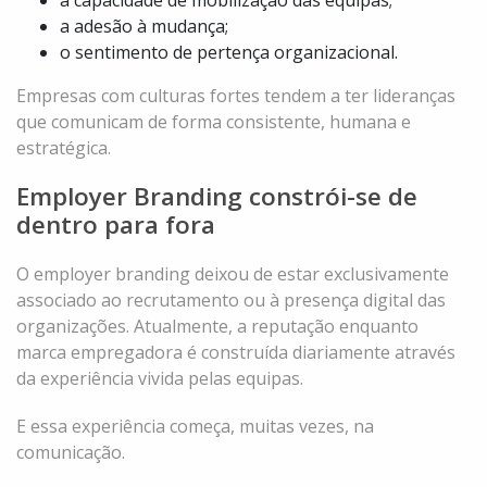
a capacidade de mobilização das equipas;
a adesão à mudança;
o sentimento de pertença organizacional.
Empresas com culturas fortes tendem a ter lideranças
que comunicam de forma consistente, humana e
estratégica.
Employer Branding constrói-se de
dentro para fora
O employer branding deixou de estar exclusivamente
associado ao recrutamento ou à presença digital das
organizações. Atualmente, a reputação enquanto
marca empregadora é construída diariamente através
da experiência vivida pelas equipas.
E essa experiência começa, muitas vezes, na
comunicação.