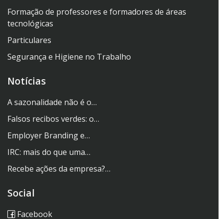
Formação de professores e formadores de áreas
tecnológicas
Particulares
Segurança e Higiene no Trabalho
Notícias
A sazonalidade não é o…
Falsos recibos verdes: o…
Employer Branding e…
IRC: mais do que uma…
Recebe ações da empresa?…
Social
Facebook