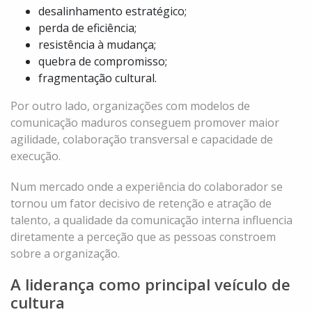
desalinhamento estratégico;
perda de eficiência;
resistência à mudança;
quebra de compromisso;
fragmentação cultural.
Por outro lado, organizações com modelos de
comunicação maduros conseguem promover maior
agilidade, colaboração transversal e capacidade de
execução.
Num mercado onde a experiência do colaborador se
tornou um fator decisivo de retenção e atração de
talento, a qualidade da comunicação interna influencia
diretamente a perceção que as pessoas constroem
sobre a organização.
A liderança como principal veículo de
cultura