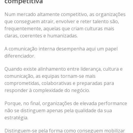
competitiva
Num mercado altamente competitivo, as organizações
que conseguem atrair, envolver e reter talento são,
frequentemente, aquelas que criam culturas mais
claras, coerentes e humanizadas.
A comunicação interna desempenha aqui um papel
diferenciador.
Quando existe alinhamento entre liderança, cultura e
comunicação, as equipas tornam-se mais
comprometidas, colaborativas e preparadas para
responder à complexidade do negócio.
Porque, no final, organizações de elevada performance
não se distinguem apenas pela qualidade da sua
estratégia.
Distinguem-se pela forma como conseguem mobilizar