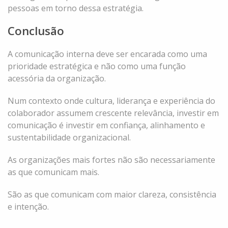
pessoas em torno dessa estratégia.
Conclusão
A comunicação interna deve ser encarada como uma
prioridade estratégica e não como uma função
acessória da organização.
Num contexto onde cultura, liderança e experiência do
colaborador assumem crescente relevância, investir em
comunicação é investir em confiança, alinhamento e
sustentabilidade organizacional.
As organizações mais fortes não são necessariamente
as que comunicam mais.
São as que comunicam com maior clareza, consistência
e intenção.