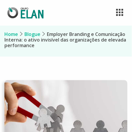
Home
Blogue
Employer Branding e Comunicação
Interna: o ativo invisível das organizações de elevada
performance