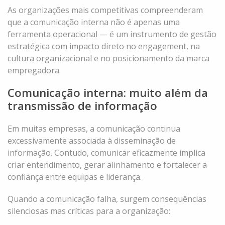
As organizações mais competitivas compreenderam
que a comunicação interna não é apenas uma
ferramenta operacional — é um instrumento de gestão
estratégica com impacto direto no engagement, na
cultura organizacional e no posicionamento da marca
empregadora.
Comunicação interna: muito além da
transmissão de informação
Em muitas empresas, a comunicação continua
excessivamente associada à disseminação de
informação. Contudo, comunicar eficazmente implica
criar entendimento, gerar alinhamento e fortalecer a
confiança entre equipas e liderança.
Quando a comunicação falha, surgem consequências
silenciosas mas críticas para a organização: