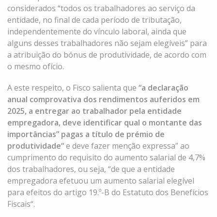
considerados “todos os trabalhadores ao serviço da
entidade, no final de cada período de tributação,
independentemente do vínculo laboral, ainda que
alguns desses trabalhadores não sejam elegíveis” para
a atribuição do bónus de produtividade, de acordo com
o mesmo ofício.
A este respeito, o Fisco salienta que
“a declaração
anual comprovativa dos rendimentos auferidos em
2025, a entregar ao trabalhador pela entidade
empregadora, deve identificar qual o montante das
importâncias” pagas a título de prémio de
produtividade“
e deve fazer menção expressa” ao
cumprimento do requisito do aumento salarial de 4,7%
dos trabalhadores, ou seja, “de que a entidade
empregadora efetuou um aumento salarial elegível
para efeitos do artigo
19.º-B do Estatuto dos Benefícios
Fiscais
“.