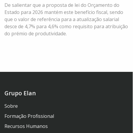
De salientar que a proposta de lei do Orçamento do
Estado para 2026 mantém este benefício fiscal, sendo
que o valor de referência para a atualização salarial
desce de 4,7% para 4,6% como requisito para atribuição
do prémio de produtividade.
Grupo Elan
Sobre
Formação Profissional
Recursos Humanos