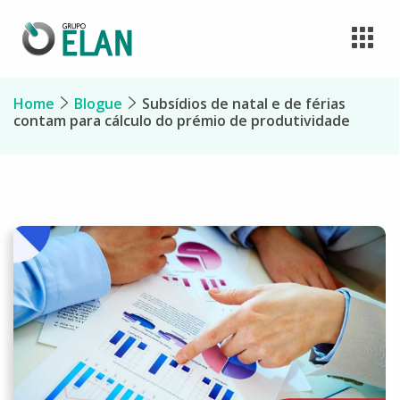
Home
Blogue
Subsídios de natal e de férias
contam para cálculo do prémio de produtividade