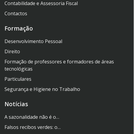
Contabilidade e Assessoria Fiscal
Contactos
Formação
Desenvolvimento Pessoal
Direito
Formação de professores e formadores de áreas
tecnológicas
Particulares
Segurança e Higiene no Trabalho
Notícias
A sazonalidade não é o…
Falsos recibos verdes: o…