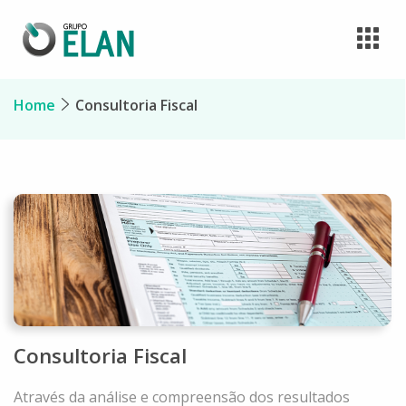
Home
Consultoria Fiscal
Consultoria Fiscal
Através da análise e compreensão dos resultados