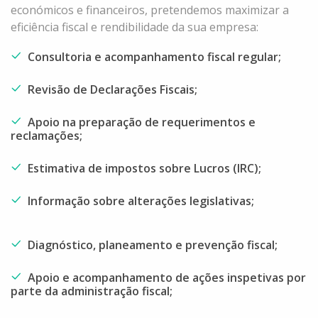
económicos e financeiros, pretendemos maximizar a
eficiência fiscal e rendibilidade da sua empresa:
Consultoria e acompanhamento fiscal regular;
Revisão de Declarações Fiscais;
Apoio na preparação de requerimentos e
reclamações;
Estimativa de impostos sobre Lucros (IRC);
Informação sobre alterações legislativas;
Diagnóstico, planeamento e prevenção fiscal;
Apoio e acompanhamento de ações inspetivas por
parte da administração fiscal;