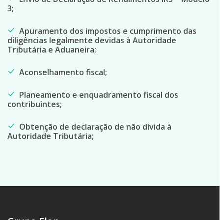
3;
Apuramento dos impostos e cumprimento das
diligências legalmente devidas à Autoridade
Tributária e Aduaneira;
Aconselhamento fiscal;
Planeamento e enquadramento fiscal dos
contribuintes;
Obtenção de declaração de não dívida à
Autoridade Tributária;