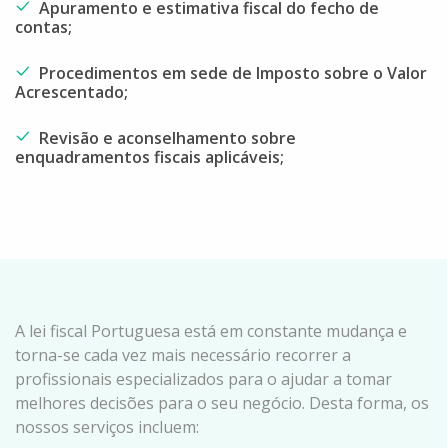
Apuramento e estimativa fiscal do fecho de
contas;
Procedimentos em sede de Imposto sobre o Valor
Acrescentado;
Revisão e aconselhamento sobre
enquadramentos fiscais aplicáveis;
A lei fiscal Portuguesa está em constante mudança e
torna-se cada vez mais necessário recorrer a
profissionais especializados para o ajudar a tomar
melhores decisões para o seu negócio. Desta forma, os
nossos serviços incluem: