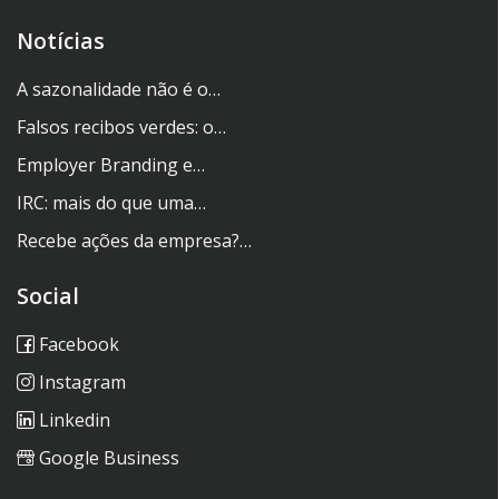
Notícias
A sazonalidade não é o…
Falsos recibos verdes: o…
Employer Branding e…
IRC: mais do que uma…
Recebe ações da empresa?…
Social
Facebook
Instagram
Linkedin
Google Business