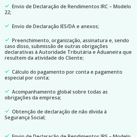
Envio de Declaração de Rendimentos IRC – Modelo
22;
Envio de Declaração IES/DA e anexos;
Preenchimento, organização, assinatura e, sendo
caso disso, submissão de outras obrigações
declarativas à Autoridade Tributária e Aduaneira que
resultem da atividade do Cliente;
Cálculo do pagamento por conta e pagamento
especial por conta;
Acompanhamento global sobre todas as
obrigações da empresa;
Obtenção de declaração de não dívida à
Segurança Social;
Envio de Declaração de Rendimentos IRS – Modelo