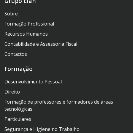
Grupo Elan
Sobre
Formação Profissional
Recursos Humanos
Contabilidade e Assessoria Fiscal
Contactos
Formação
Desenvolvimento Pessoal
Direito
Formação de professores e formadores de áreas
tecnológicas
Particulares
Segurança e Higiene no Trabalho