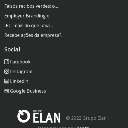
Falsos recibos verdes: o…
Employer Branding e…
IRC: mais do que uma…
Recebe ações da empresa?…
Social
Facebook
Instagram
Linkedin
Google Business
© 2022 Grupo Elan |