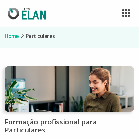
Home
Particulares
Formação profissional para
Particulares