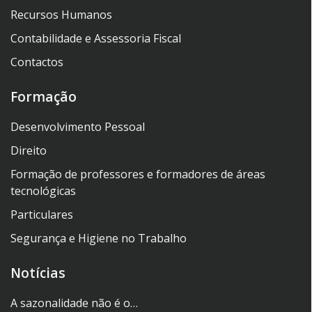
Recursos Humanos
Contabilidade e Assessoria Fiscal
Contactos
Formação
Desenvolvimento Pessoal
Direito
Formação de professores e formadores de áreas
tecnológicas
Particulares
Segurança e Higiene no Trabalho
Notícias
A sazonalidade não é o…