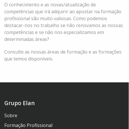
O conhecimento e as novas/atualização de
competências que irá adquirir ao apostar na formação
profissional são muito valiosas. Como podemos
destacar-nos no trabalho se não renovamos as nossas
competências e se não nos especializamos em
determinadas áreas?
Consulte as nossas áreas de formação e as formações
que temos disponíveis.
Grupo Elan
Sobre
Formação Profissional