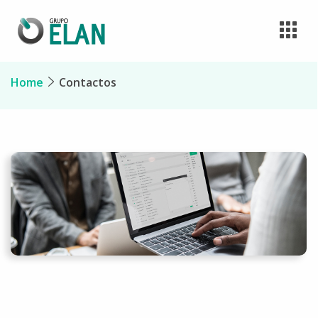
Home
Contactos