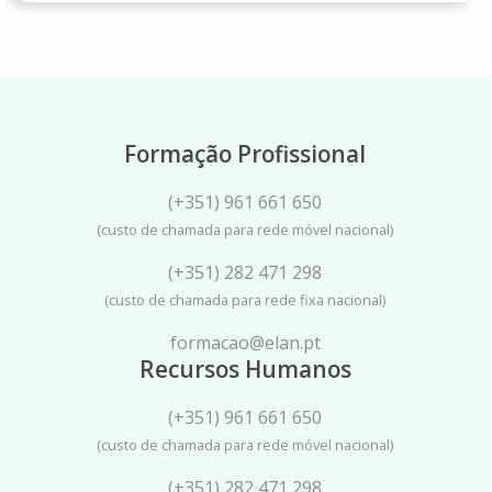
Formação Profissional
(+351) 961 661 650
(custo de chamada para rede móvel nacional)
(+351) 282 471 298
(custo de chamada para rede fixa nacional)
formacao@elan.pt
Recursos Humanos
(+351) 961 661 650
(custo de chamada para rede móvel nacional)
(+351) 282 471 298