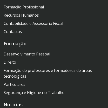
Formação Profissional
Recursos Humanos
Contabilidade e Assessoria Fiscal
Contactos
Formação
Desenvolvimento Pessoal
Direito
Formação de professores e formadores de áreas
tecnológicas
Particulares
Segurança e Higiene no Trabalho
Notícias