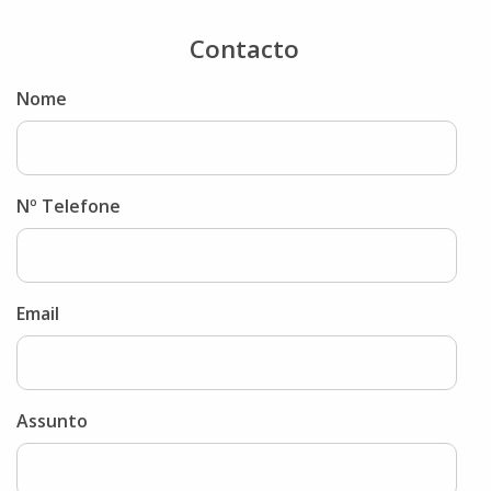
Contacto
Nome
Nº Telefone
Email
Assunto