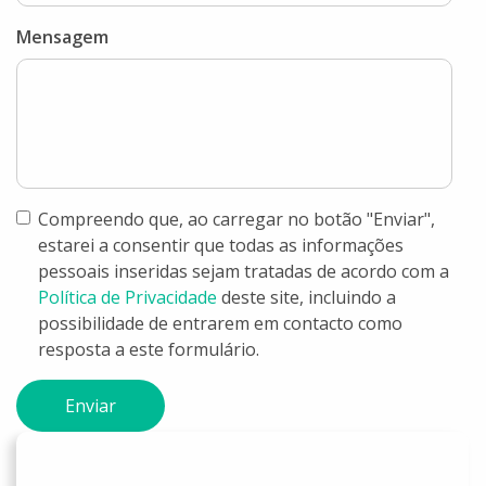
Mensagem
Compreendo que, ao carregar no botão "Enviar",
estarei a consentir que todas as informações
pessoais inseridas sejam tratadas de acordo com a
Política de Privacidade
deste site, incluindo a
possibilidade de entrarem em contacto como
resposta a este formulário.
Enviar