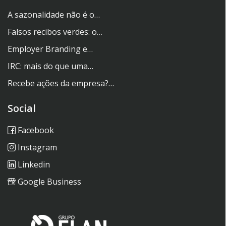
A sazonalidade não é o…
Falsos recibos verdes: o…
Employer Branding e…
IRC: mais do que uma…
Recebe ações da empresa?…
Social
Facebook
Instagram
Linkedin
Google Business