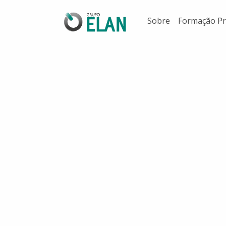
Sobre
Formação Pr