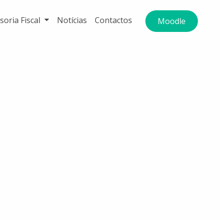
soria Fiscal
Notícias
Contactos
Moodle