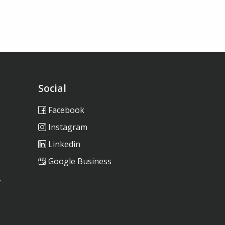
Social
Facebook
Instagram
Linkedin
Google Business
…